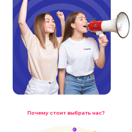
Почему стоит выбрать нас?