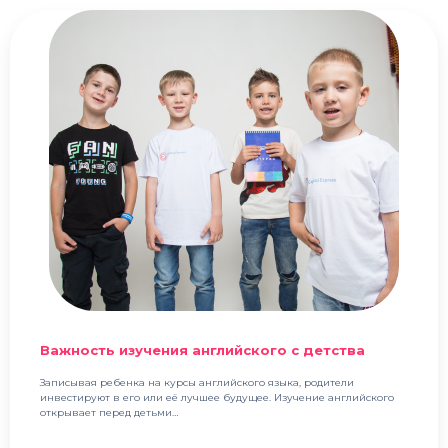
Важность изучения английского с детства
Записывая ребенка на курсы английского языка, родители
инвестируют в его или её лучшее будущее. Изучение английского
открывает перед детьми…