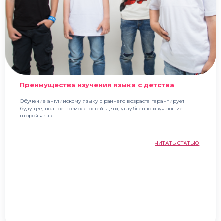
Преимущества изучения языка с детства
Обучение английскому языку с раннего возраста гарантирует
будущее, полное возможностей. Дети, углублённо изучающие
второй язык…
ЧИТАТЬ СТАТЬЮ