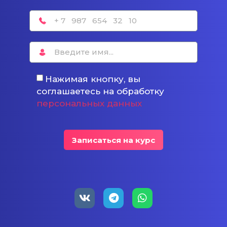
Нажимая кнопку, вы
соглашаетесь на обработку
персональных данных
Записаться на курс
Alternative: