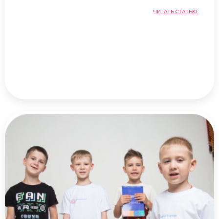
ЧИТАТЬ СТАТЬЮ