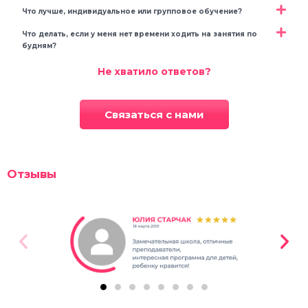
Что лучше, индивидуальное или групповое обучение?
Что делать, если у меня нет времени ходить на занятия по
будням?
Не хватило ответов?
Связаться с нами
Отзывы