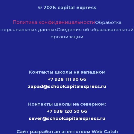
© 2026 capital express
Политика конфиденицальности
Обработка
персональных данных
Сведения об образовательной
организации
Контакты школы на западном
+7 928 111 90 66
zapad@schoolcapitalexpress.ru
Контакты школы на северном:
+7 938 120 50 66
sever@schoolcapitalexpress.ru
Сайт разработан агентством Web Catch