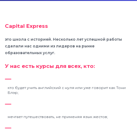
Capital Express
это школа с историей. Несколько лет успешной работы
сделали нас одними из лидеров на рынке
образовательных услуг.
У нас есть курсы для всех, кто:
кто будет учить английский с нуля или уже говорит как Тони
Блэр;
мечтает путешествовать, не применяя язык жестов;