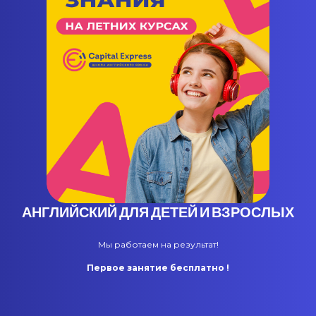
АНГЛИЙСКИЙ ДЛЯ ДЕТЕЙ И ВЗРОСЛЫХ
Мы работаем на результат!
Первое занятие бесплатно !