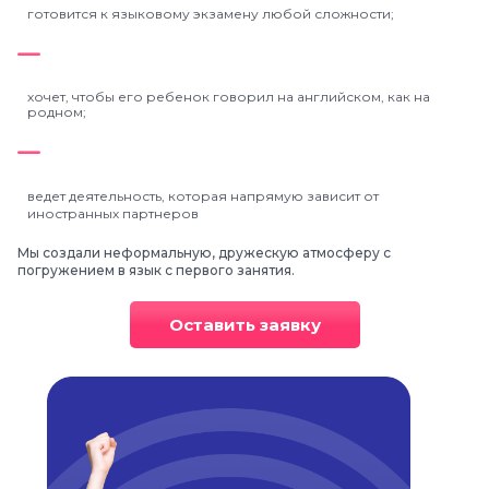
готовится к языковому экзамену любой сложности;
хочет, чтобы его ребенок говорил на английском, как
на
родном;
ведет деятельность, которая напрямую зависит от
иностранных партнеров
Мы создали неформальную, дружескую атмосферу
с
погружением в язык с первого занятия.
Оставить заявку