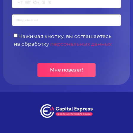
Нажимая кнопку, вы соглашаетесь
на обработку
персональных данных
Мне повезет!
Alternative: