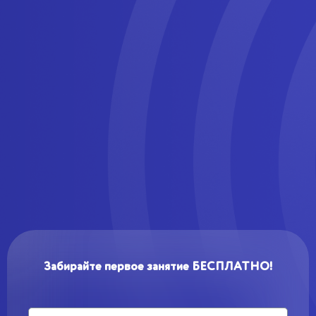
Забирайте первое занятие БЕСПЛАТНО!