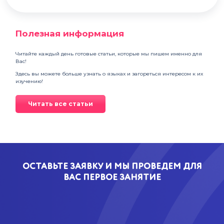
Полезная информация
Читайте каждый день готовые статьи, которые мы пишем именно для
Вас!
Здесь вы можете больше узнать о языках и загореться интересом к их
изучению!
Читать все статьи
ОСТАВЬТЕ ЗАЯВКУ И МЫ ПРОВЕДЕМ ДЛЯ
ВАС ПЕРВОЕ ЗАНЯТИЕ