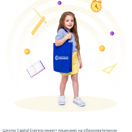
Школы Capital Express имеют лицензию на
образовательную